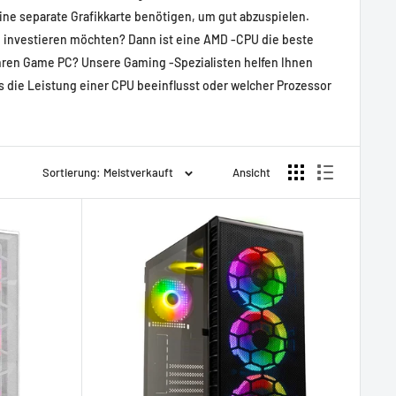
eine separate Grafikkarte benötigen, um gut abzuspielen.
te investieren möchten? Dann ist eine AMD -CPU die beste
Ihren Game PC? Unsere Gaming -Spezialisten helfen Ihnen
 die Leistung einer CPU beeinflusst oder welcher Prozessor
Sortierung: Meistverkauft
Ansicht